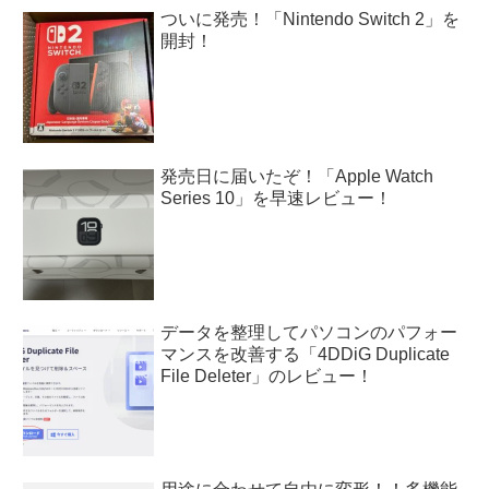
ついに発売！「Nintendo Switch 2」を
開封！
発売日に届いたぞ！「Apple Watch
Series 10」を早速レビュー！
データを整理してパソコンのパフォー
マンスを改善する「4DDiG Duplicate
File Deleter」のレビュー！