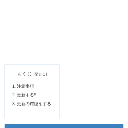
もくじ
注意事項
更新する!!
更新の確認をする