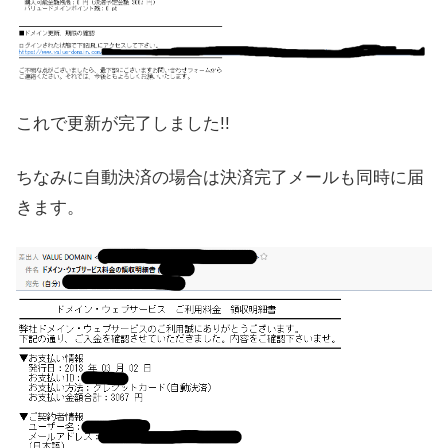
これで更新が完了しました!!
ちなみに自動決済の場合は決済完了メールも同時に届
きます。