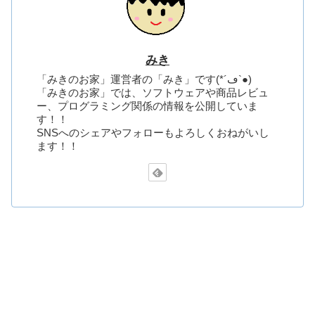
みき
「みきのお家」運営者の「みき」です(*´ڡ`●)
「みきのお家」では、ソフトウェアや商品レビュ
ー、プログラミング関係の情報を公開していま
す！！
SNSへのシェアやフォローもよろしくおねがいし
ます！！