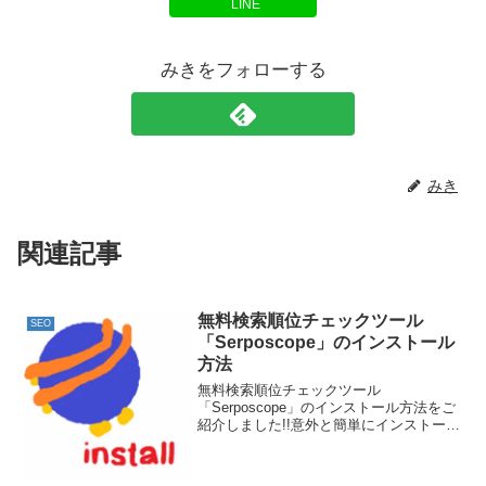
LINE
みきをフォローする
みき
関連記事
無料検索順位チェックツール
SEO
「Serposcope」のインストール
方法
無料検索順位チェックツール
「Serposcope」のインストール方法をご
紹介しました!!意外と簡単にインストール
ができたのでよかったです