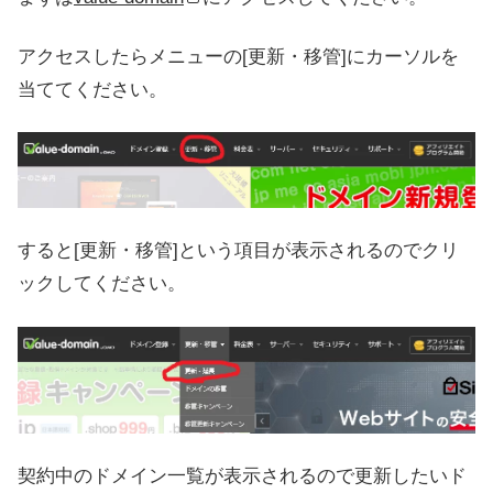
アクセスしたらメニューの[更新・移管]にカーソルを
当ててください。
すると[更新・移管]という項目が表示されるのでクリ
ックしてください。
契約中のドメイン一覧が表示されるので更新したいド