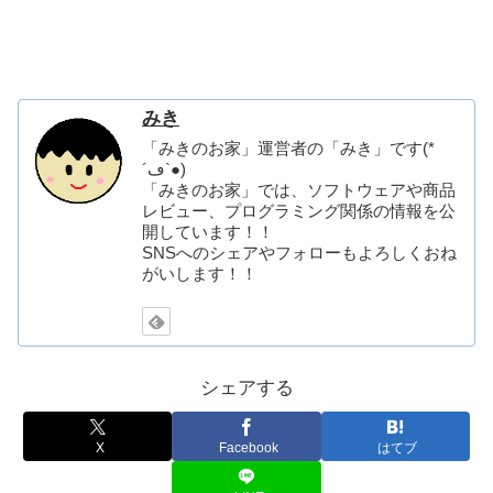
みき
「みきのお家」運営者の「みき」です(*
´ڡ`●)
「みきのお家」では、ソフトウェアや商品
レビュー、プログラミング関係の情報を公
開しています！！
SNSへのシェアやフォローもよろしくおね
がいします！！
シェアする
X
Facebook
はてブ