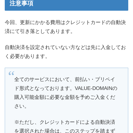
注意事項
今回、更新にかかる費用はクレジットカードの自動決
済にて引き落としてあります。
自動決済を設定されていない方などは先に入金してお
く必要があります。
全てのサービスにおいて、前払い・プリペイ
ド形式となっております。VALUE-DOMAINの
購入可能金額に必要な金額を予めご入金くだ
さい。
※ただし、クレジットカードによる自動決済
を選択された場合は、このステップを踏まず