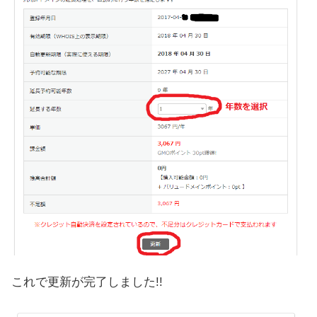
これで更新が完了しました!!