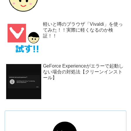
軽いと噂のブラウザ「Vivaldi」を使っ
てみた！！実際に軽くなるのか検
証！！
GeForce Experienceがエラーで起動し
ない場合の対処法【クリーンインスト
ール】