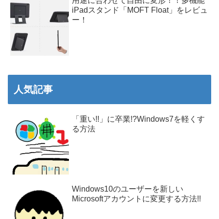
用途に合わせて自由に変形！！多機能
iPadスタンド「MOFT Float」をレビュ
ー！
人気記事
「重い!!」に卒業!?Windows7を軽くす
る方法
Windows10のユーザーを新しい
Microsoftアカウントに変更する方法!!