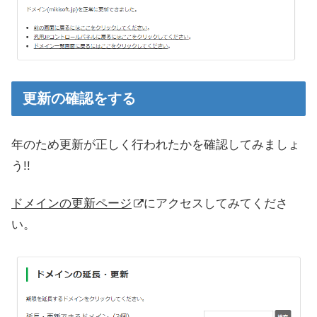
更新の確認をする
年のため更新が正しく行われたかを確認してみましょ
う!!
ドメインの更新ページ
にアクセスしてみてくださ
い。