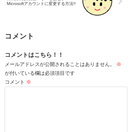
Microsoftアカウントに変更する方法!!
コメント
コメントはこちら！！
メールアドレスが公開されることはありません。
※
が付いている欄は必須項目です
コメント
※