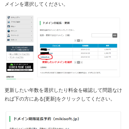
メインを選択してください。
更新したい年数を選択したり料金を確認して問題なけ
れば下の方にある[更新]をクリックしてください。