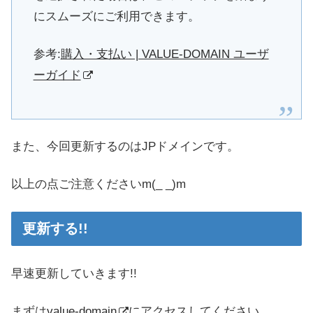
にスムーズにご利用できます。
参考:
購入・支払い | VALUE-DOMAIN ユーザ
ーガイド
また、今回更新するのはJPドメインです。
以上の点ご注意くださいm(_ _)m
更新する!!
早速更新していきます!!
まずは
value-domain
にアクセスしてください。