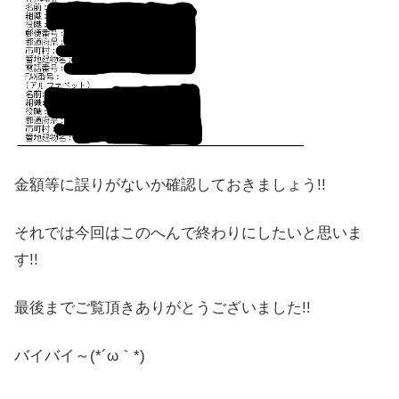
金額等に誤りがないか確認しておきましょう!!
それでは今回はこのへんで終わりにしたいと思いま
す!!
最後までご覧頂きありがとうございました!!
バイバイ～(*´ω｀*)