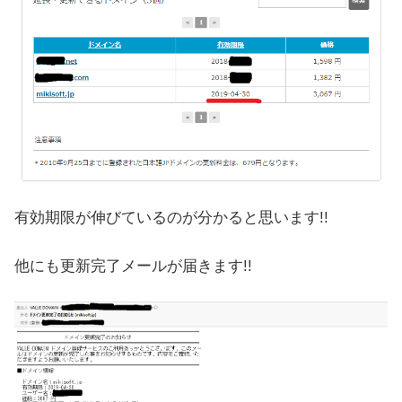
有効期限が伸びているのが分かると思います!!
他にも更新完了メールが届きます!!