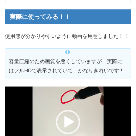
実際に使ってみる！！
使用感が分かりやすいように動画を用意しました！！
容量圧縮のため画質を悪くしていますが、実際に
はフルHDで表示されていて、かなりきれいです!!
動
画
プ
レ
ー