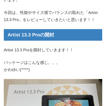
今回は、性能やサイズ感でバランスの取れた「Artist
13.3 Pro」をレビューしていきたいと思います！！
Artist 13.3 Proの開封
Artist 13.3 Proを開封していきます！！
パッケージはこんな感じ。。。
かわゆい(*^^*)