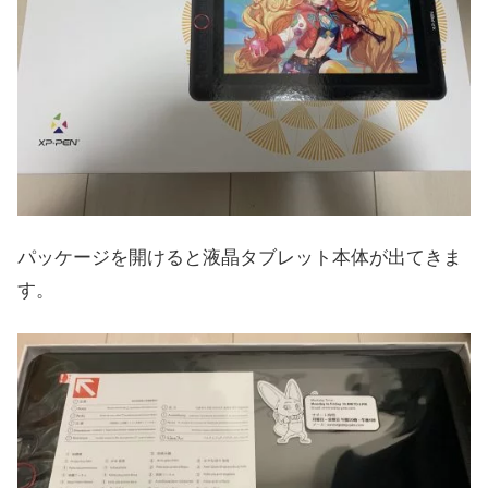
パッケージを開けると液晶タブレット本体が出てきま
す。