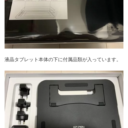
液晶タブレット本体の下に付属品類が入っています。