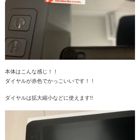
本体はこんな感じ！！
ダイヤルが赤色でかっこいいです！！
ダイヤルは拡大縮小などに使えます!!