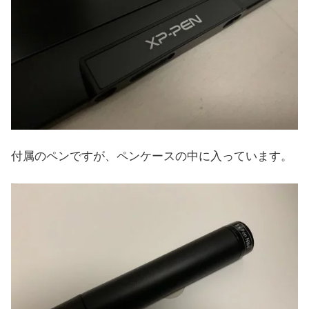
付属のペンですが、ペンケースの中に入っています。