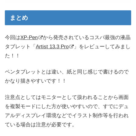
まとめ
今回は
XP-Pen
から発売されているコスパ最強の液晶
タブレット「
Artist 13.3 Pro
」をレビューしてみまし
た！！
ペンタブレットとは違い、紙と同じ感じで書けるので
かなり描きやすいです！！
注意点としてはモニターとして扱われることから画面
を複製モードにした方が使いやすいので、すでにデュ
アルディスプレイ環境などでイラスト制作等を行われ
ている場合は注意が必要です。