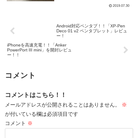
2019.07.30
Android対応ペンタブ！！「XP-Pen
Deco 01 v2 ペンタブレット」レビュ
ー！
iPhoneを高速充電！！「Anker
PowerPort III mini」を開封レビュ
ー！！
コメント
コメントはこちら！！
メールアドレスが公開されることはありません。
※
が付いている欄は必須項目です
コメント
※