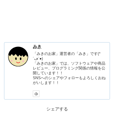
みき
「みきのお家」運営者の「みき」です(*
´ڡ`●)
「みきのお家」では、ソフトウェアや商品
レビュー、プログラミング関係の情報を公
開しています！！
SNSへのシェアやフォローもよろしくおね
がいします！！
シェアする