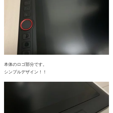
本体のロゴ部分です。
シンプルデザイン！！