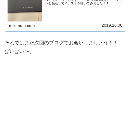
ンと接続してイラストを描いてみました！！
2019.10.08
miki-note.com
それではまた次回のブログでお会いしましょう！！
ばいばい〜。