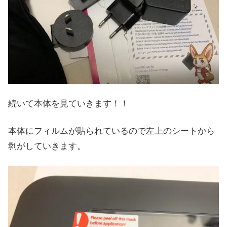
続いて本体を見ていきます！！
本体にフィルムが貼られているので左上のシートから
剥がしていきます。