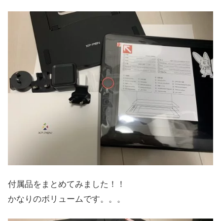
付属品をまとめてみました！！
かなりのボリュームです。。。