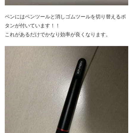
ペンにはペンツールと消しゴムツールを切り替えるボ
タンが付いています！！
これがあるだけでかなり効率が良くなります。