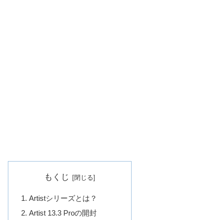
もくじ
Artistシリーズとは？
Artist 13.3 Proの開封