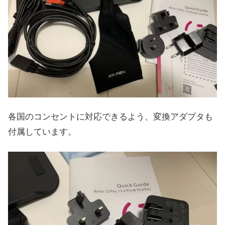
各国のコンセントに対応できるよう、変換アダプタも
付属しています。