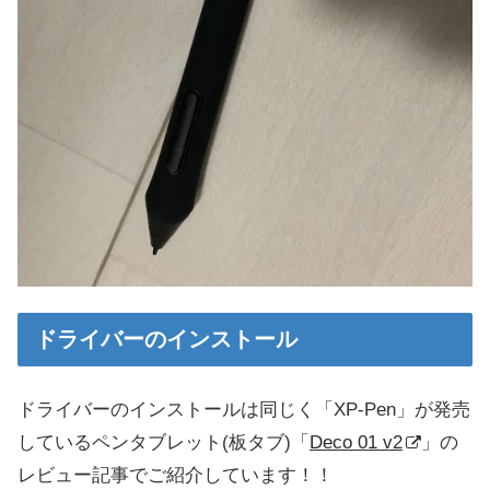
ドライバーのインストール
ドライバーのインストールは同じく「XP-Pen」が発売
しているペンタブレット(板タブ)「
Deco 01 v2
」の
レビュー記事でご紹介しています！！