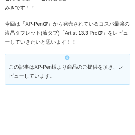
みきです！！
今回は「
XP-Pen
」から発売されているコスパ最強の
液晶タブレット(液タブ)「
Artist 13.3 Pro
」をレビュ
ーしていきたいと思います！！
この記事はXP-Pen様より商品のご提供を頂き、レ
ビューしています。