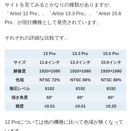
サイトを見てみるとかなりの種類がありますが、
「Artist 12 Pro」、「Artist 13.3 Pro」、「Artist 15.6
Pro」が現行機種として発売されています。
それぞれの詳細な比較です。
12 Pro
13.3 Pro
15.6 Pro
サイズ
11.6インチ
13.3インチ
15.6インチ
解像度
1920×1080
1920×1080
1920×1080
色域
NTSC 72%
NTSC 88%
NTSC 88%
筆圧レベル
8192
8192
8192
傾き角度
60°
60°
60°
精度
±0.01
±0.01
±0.25
12 Proについては他の機種に比べて色域が狭くなって
います。