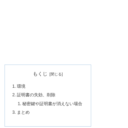
もくじ
環境
証明書の失効、削除
秘密鍵や証明書が消えない場合
まとめ