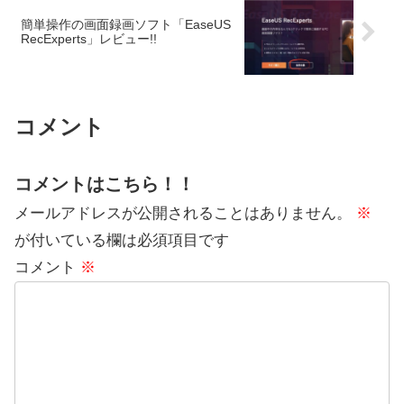
簡単操作の画面録画ソフト「EaseUS
RecExperts」レビュー!!
コメント
コメントはこちら！！
メールアドレスが公開されることはありません。
※
が付いている欄は必須項目です
コメント
※