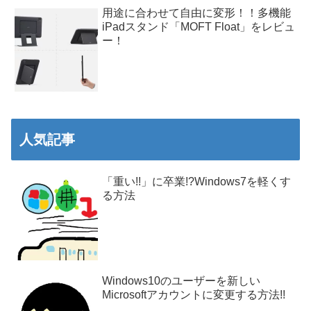
用途に合わせて自由に変形！！多機能
iPadスタンド「MOFT Float」をレビュ
ー！
人気記事
「重い!!」に卒業!?Windows7を軽くす
る方法
Windows10のユーザーを新しい
Microsoftアカウントに変更する方法!!