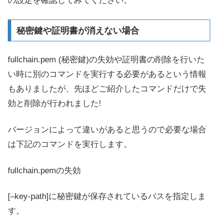
の設定を確認してみてください。
秘密鍵や証明書が消えない場合
fullchain.pem (秘密鍵)の失効や証明書の削除を行いた
い時に別のコマンドを実行する必要があるという情報
もありましたが、先ほどご紹介したコマンドだけで失
効と削除が行われました!
バージョンによって違いがあると思うので必要な場合
は下記のコマンドを実行します。
fullchain.pemの失効
[–key-path]に秘密鍵が保存されているパスを指定しま
す。