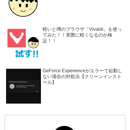
軽いと噂のブラウザ「Vivaldi」を使っ
てみた！！実際に軽くなるのか検
証！！
GeForce Experienceがエラーで起動し
ない場合の対処法【クリーンインスト
ール】