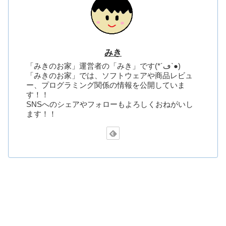
みき
「みきのお家」運営者の「みき」です(*´ڡ`●)
「みきのお家」では、ソフトウェアや商品レビュ
ー、プログラミング関係の情報を公開していま
す！！
SNSへのシェアやフォローもよろしくおねがいし
ます！！