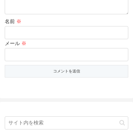
名前
※
メール
※