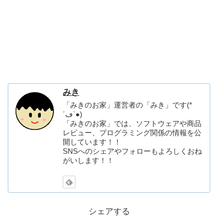
みき
「みきのお家」運営者の「みき」です(*
´ڡ`●)
「みきのお家」では、ソフトウェアや商品
レビュー、プログラミング関係の情報を公
開しています！！
SNSへのシェアやフォローもよろしくおね
がいします！！
シェアする