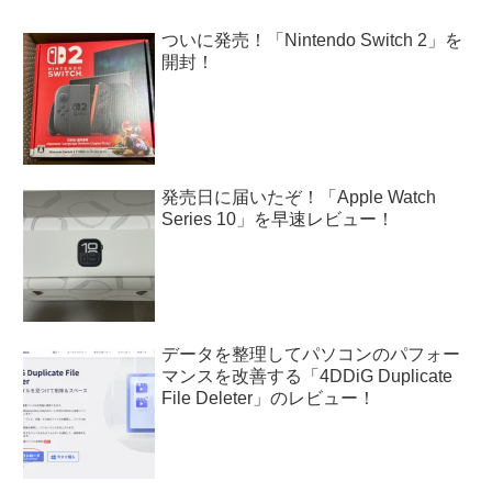
ついに発売！「Nintendo Switch 2」を
開封！
発売日に届いたぞ！「Apple Watch
Series 10」を早速レビュー！
データを整理してパソコンのパフォー
マンスを改善する「4DDiG Duplicate
File Deleter」のレビュー！