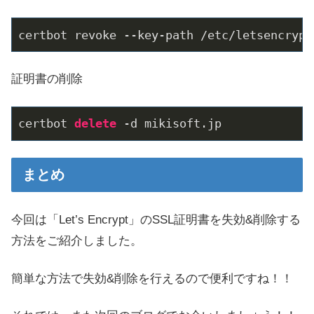
certbot revoke --key-path 
/etc/
letsencrypt
証明書の削除
certbot 
delete
 -d mikisoft.jp
まとめ
今回は「Let’s Encrypt」のSSL証明書を失効&削除する
方法をご紹介しました。
簡単な方法で失効&削除を行えるので便利ですね！！