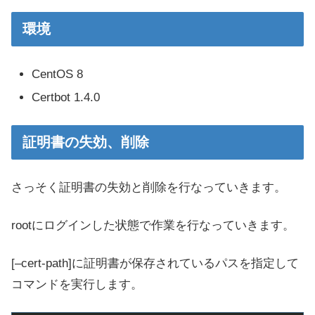
環境
CentOS 8
Certbot 1.4.0
証明書の失効、削除
さっそく証明書の失効と削除を行なっていきます。
rootにログインした状態で作業を行なっていきます。
[–cert-path]に証明書が保存されているパスを指定して
コマンドを実行します。